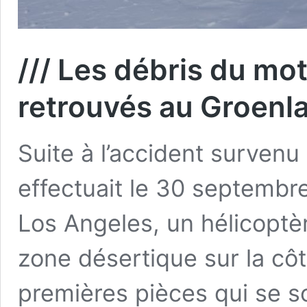
/// Les débris du mo
retrouvés au Groenl
Suite à l’accident survenu
effectuait le 30 septembre 
Los Angeles, un hélicopt
zone désertique sur la cô
premières pièces qui se 