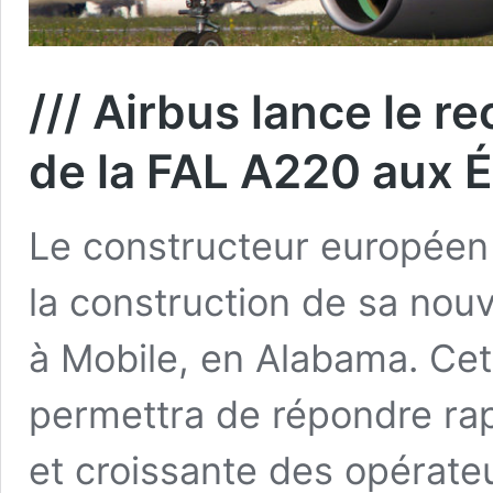
/// Airbus lance le r
de la FAL A220 aux 
Le constructeur européen 
la construction de sa nou
à Mobile, en Alabama. Cet
permettra de répondre ra
et croissante des opérate