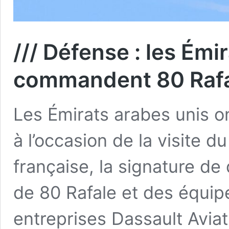
/// Défense : les Émi
commandent 80 Raf
Les Émirats arabes unis o
à l’occasion de la visite 
française, la signature de 
de 80 Rafale et des équip
entreprises Dassault Avi