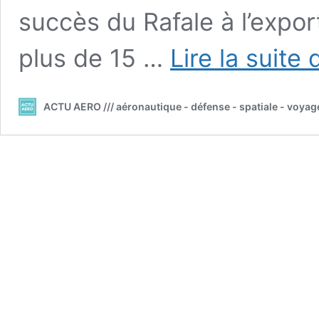
succès du Rafale à l’expor
plus de 15 …
Lire la suite 
ACTU AERO /// aéronautique - défense - spatiale - voyag