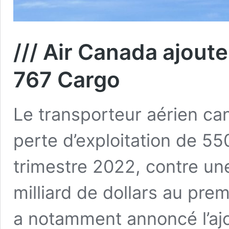
/// Air Canada ajout
767 Cargo
Le transporteur aérien c
perte d’exploitation de 55
trimestre 2022, contre une
milliard de dollars au pre
a notamment annoncé l’ajo