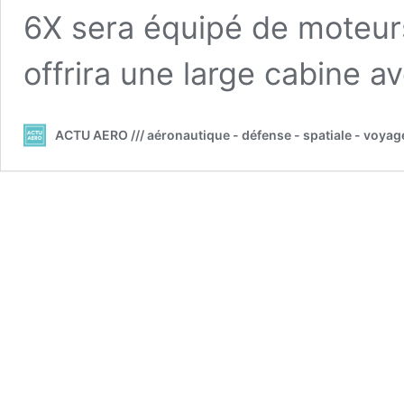
6X sera équipé de moteur
offrira une large cabine 
ACTU AERO /// aéronautique - défense - spatiale - voyag