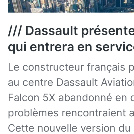
/// Dassault présente
qui entrera en servi
Le constructeur français p
au centre Dassault Aviati
Falcon 5X abandonné en 
problèmes rencontraient a
Cette nouvelle version du 