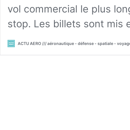
vol commercial le plus lo
stop. Les billets sont mis
ACTU AERO /// aéronautique - défense - spatiale - voyag