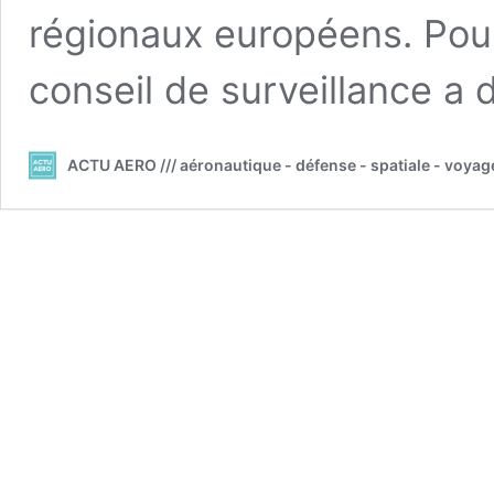
régionaux européens. Pour 
conseil de surveillance a
ACTU AERO /// aéronautique - défense - spatiale - voyag