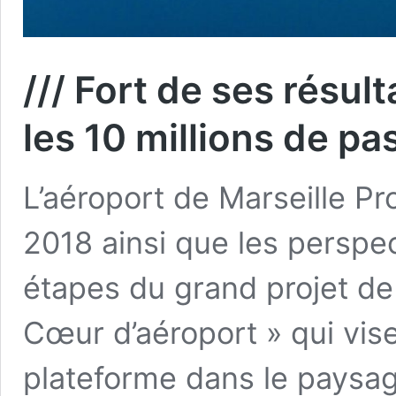
/// Fort de ses résul
les 10 millions de p
L’aéroport de Marseille Pr
2018 ainsi que les perspec
étapes du grand projet de 
Cœur d’aéroport » qui vise
plateforme dans le paysa