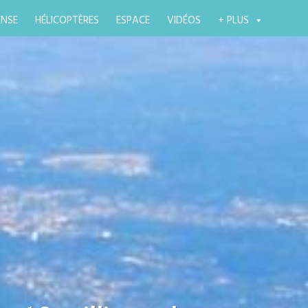
ENSE
HÉLICOPTÈRES
ESPACE
VIDÉOS
+ PLUS