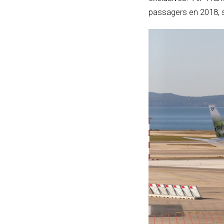
passagers en 2018, so