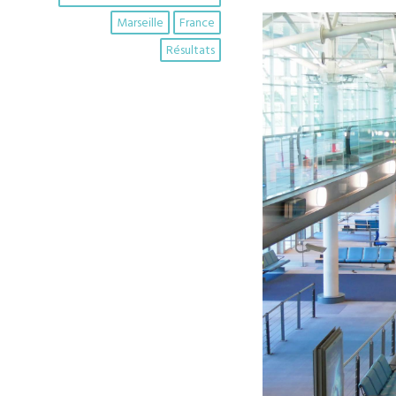
Marseille
France
Résultats