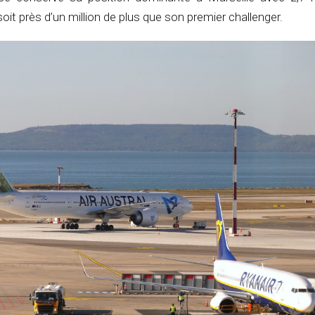
it près d’un million de plus que son premier challenger.