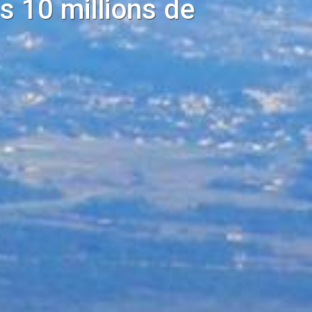
es 10 millions de