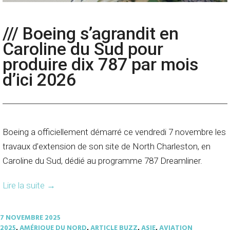
/// Boeing s’agrandit en
Caroline du Sud pour
produire dix 787 par mois
d’ici 2026
Boeing a officiellement démarré ce vendredi 7 novembre les
travaux d’extension de son site de North Charleston, en
Caroline du Sud, dédié au programme 787 Dreamliner.
Lire la suite
→
7 NOVEMBRE 2025
2025
,
AMÉRIQUE DU NORD
,
ARTICLE BUZZ
,
ASIE
,
AVIATION