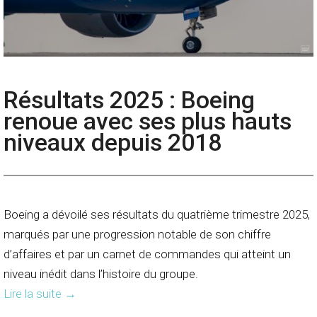
Résultats 2025 : Boeing
renoue avec ses plus hauts
niveaux depuis 2018
Boeing a dévoilé ses résultats du quatrième trimestre 2025,
marqués par une progression notable de son chiffre
d’affaires et par un carnet de commandes qui atteint un
niveau inédit dans l’histoire du groupe.
Lire la suite
→