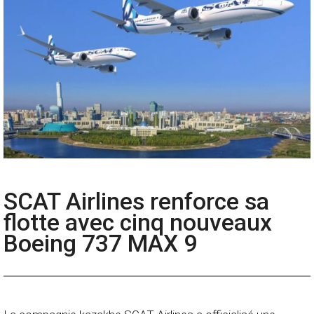
SCAT Airlines renforce sa
flotte avec cinq nouveaux
Boeing 737 MAX 9