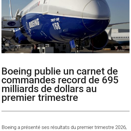
Boeing publie un carnet de
commandes record de 695
milliards de dollars au
premier trimestre
Boeing a présenté ses résultats du premier trimestre 2026,