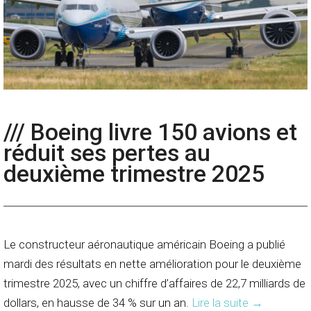
/// Boeing livre 150 avions et
réduit ses pertes au
deuxième trimestre 2025
Le constructeur aéronautique américain Boeing a publié
mardi des résultats en nette amélioration pour le deuxième
trimestre 2025, avec un chiffre d’affaires de 22,7 milliards de
dollars, en hausse de 34 % sur un an.
Lire la suite
→