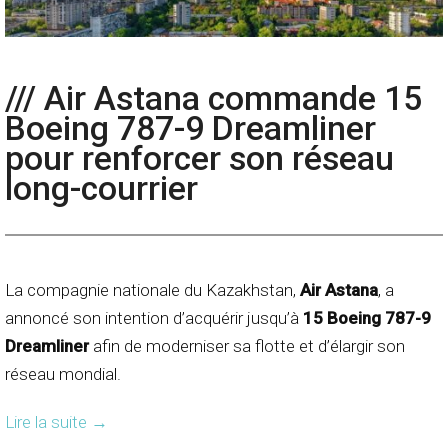
/// Air Astana commande 15
Boeing 787-9 Dreamliner
pour renforcer son réseau
long-courrier
La compagnie nationale du Kazakhstan,
Air Astana
, a
annoncé son intention d’acquérir jusqu’à
15 Boeing 787-9
Dreamliner
afin de moderniser sa flotte et d’élargir son
réseau mondial.
Lire la suite
→