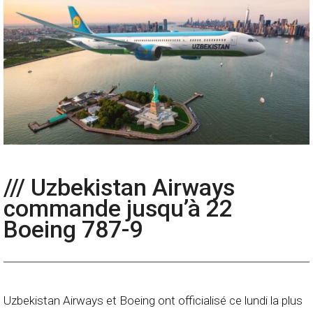
/// Uzbekistan Airways
commande jusqu’à 22
Boeing 787-9
Uzbekistan Airways et Boeing ont officialisé ce lundi la plus