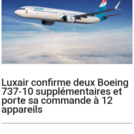
Luxair confirme deux Boeing
737‑10 supplémentaires et
porte sa commande à 12
appareils