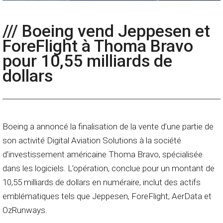
/// Boeing vend Jeppesen et
ForeFlight à Thoma Bravo
pour 10,55 milliards de
dollars
Boeing a annoncé la finalisation de la vente d’une partie de
son activité Digital Aviation Solutions à la société
d’investissement américaine Thoma Bravo, spécialisée
dans les logiciels. L’opération, conclue pour un montant de
10,55 milliards de dollars en numéraire, inclut des actifs
emblématiques tels que Jeppesen, ForeFlight, AerData et
OzRunways.