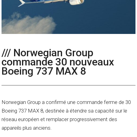
/// Norwegian Group
commande 30 nouveaux
Boeing 737 MAX 8
Norwegian Group a confirmé une commande ferme de 30
Boeing 737 MAX 8, destinée à étendre sa capacité sur le
réseau européen et remplacer progressivement des
appareils plus anciens.