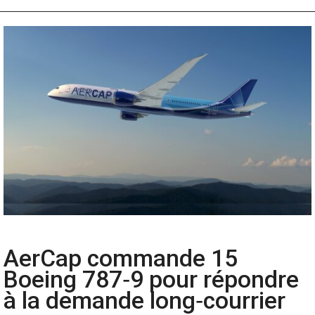
AerCap commande 15
Boeing 787‑9 pour répondre
à la demande long‑courrier