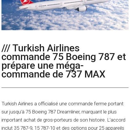
/// Turkish Airlines
commande 75 Boeing 787 et
prépare une méga-
commande de 737 MAX
Turkish Airlines a officialisé une commande ferme portant
sur jusqu’à 75 Boeing 787 Dreamliner, marquant le plus
important achat de gros-porteurs de son histoire. L’accord
inclut 35 787-9, 15 787-10 et des options pour 25 appareils