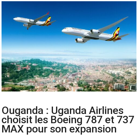
Ouganda : Uganda Airlines
choisit les Boeing 787 et 737
MAX pour son expansion