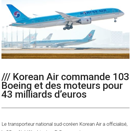
/// Korean Air commande 103
Boeing et des moteurs pour
43 milliards d’euros
Le transporteur national sud-coréen Korean Air a officialisé,