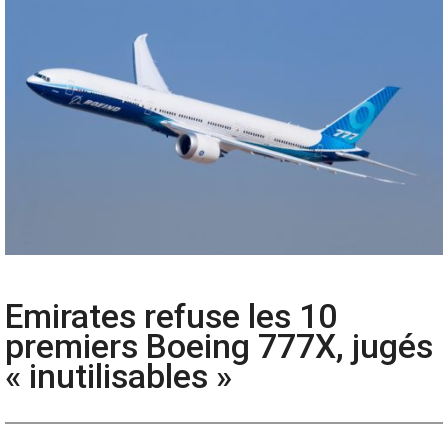
Emirates refuse les 10
premiers Boeing 777X, jugés
« inutilisables »