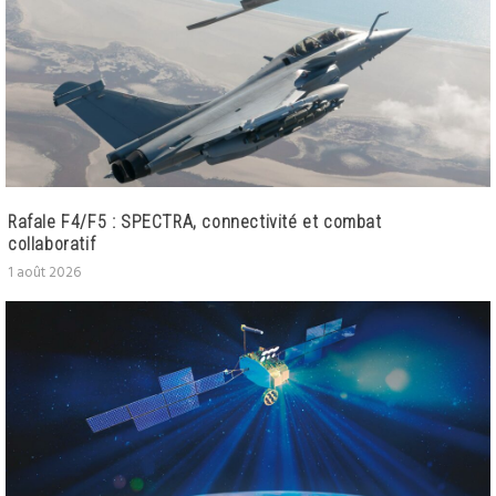
Rafale F4/F5 : SPECTRA, connectivité et combat
collaboratif
1 août 2026