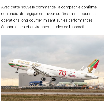
Avec cette nouvelle commande, la compagnie confirme
son choix stratégique en faveur du Dreamliner pour ses
opérations long-courrier, misant sur les performances
économiques et environnementales de l’appareil.