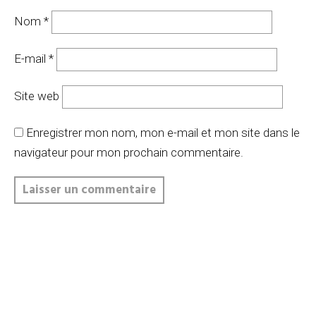
Nom
*
E-mail
*
Site web
Enregistrer mon nom, mon e-mail et mon site dans le
navigateur pour mon prochain commentaire.