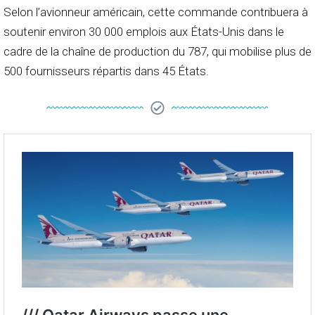
Selon l’avionneur américain, cette commande contribuera à
soutenir environ 30 000 emplois aux États-Unis dans le
cadre de la chaîne de production du 787, qui mobilise plus de
500 fournisseurs répartis dans 45 États.