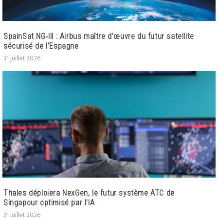
SpainSat NG‑III : Airbus maître d’œuvre du futur satellite
sécurisé de l’Espagne
31 juillet 2026
Thales déploiera NexGen, le futur système ATC de
Singapour optimisé par l’IA
31 juillet 2026