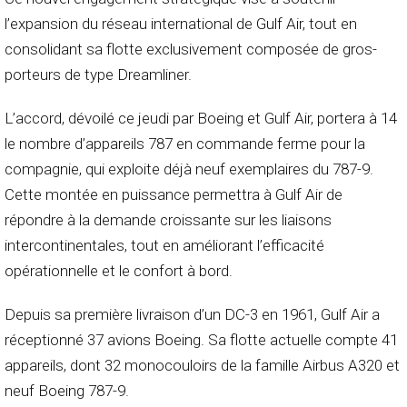
l’expansion du réseau international de Gulf Air, tout en
consolidant sa flotte exclusivement composée de gros-
porteurs de type Dreamliner.
L’accord, dévoilé ce jeudi par Boeing et Gulf Air, portera à 14
le nombre d’appareils 787 en commande ferme pour la
compagnie, qui exploite déjà neuf exemplaires du 787-9.
Cette montée en puissance permettra à Gulf Air de
répondre à la demande croissante sur les liaisons
intercontinentales, tout en améliorant l’efficacité
opérationnelle et le confort à bord.
Depuis sa première livraison d’un DC-3 en 1961, Gulf Air a
réceptionné 37 avions Boeing. Sa flotte actuelle compte 41
appareils, dont 32 monocouloirs de la famille Airbus A320 et
neuf Boeing 787-9.