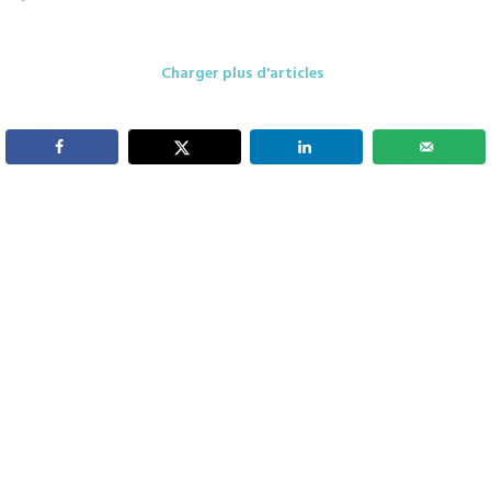
Charger plus d'articles