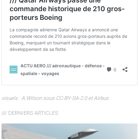
visuels : A.Wilson sous CC-BY-SA-2.0 et Airbus
/// DERNIERS ARTICLES