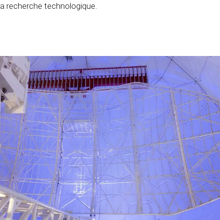
a recherche technologique.