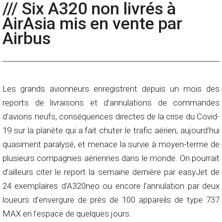
/// Six A320 non livrés à
AirAsia mis en vente par
Airbus
Les grands avionneurs enregistrent depuis un mois des
reports de livraisons et d’annulations de commandes
d’avions neufs, conséquences directes de la crise du Covid-
19 sur la planète qui a fait chuter le trafic aérien, aujourd’hui
quasiment paralysé, et menace la survie à moyen-terme de
plusieurs compagnies aériennes dans le monde. On pourrait
d’ailleurs citer le report la semaine dernière par easyJet de
24 exemplaires d’A320neo ou encore l’annulation par deux
loueurs d’envergure de près de 100 appareils de type 737
MAX en l’espace de quelques jours.