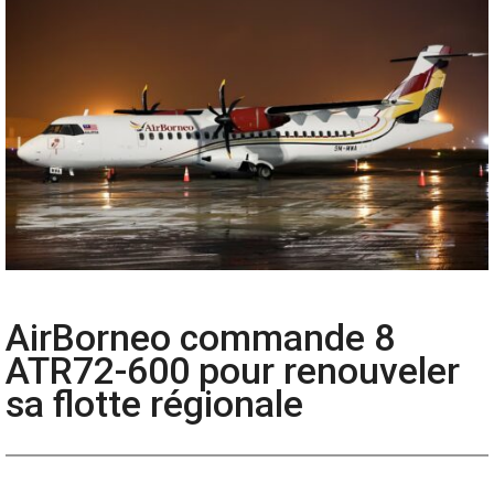
AirBorneo commande 8
ATR72-600 pour renouveler
sa flotte régionale