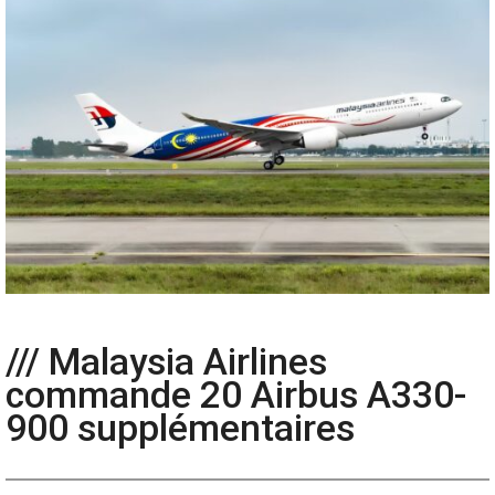
/// Malaysia Airlines
commande 20 Airbus A330-
900 supplémentaires