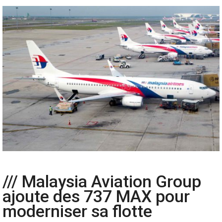
/// Malaysia Aviation Group
ajoute des 737 MAX pour
moderniser sa flotte