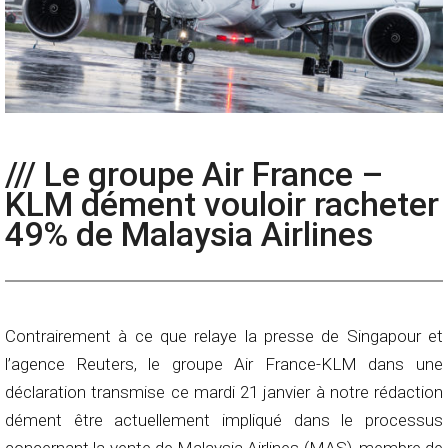
/// Le groupe Air France –
KLM dément vouloir racheter
49% de Malaysia Airlines
Contrairement à ce que relaye la presse de Singapour et
l’agence Reuters, le groupe Air France-KLM dans une
déclaration transmise ce mardi 21 janvier à notre rédaction
dément être actuellement impliqué dans le processus