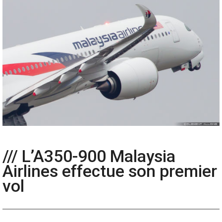
/// L’A350-900 Malaysia
Airlines effectue son premier
vol