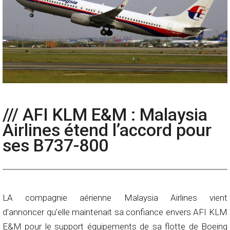
/// AFI KLM E&M : Malaysia
Airlines étend l’accord pour
ses B737-800
LA compagnie aérienne Malaysia Airlines vient
d’annoncer qu’elle maintenait sa confiance envers AFI KLM
E&M pour le support équipements de sa flotte de Boeing