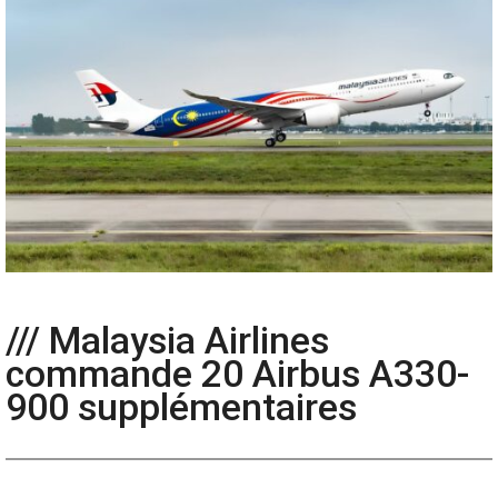
/// Malaysia Airlines
commande 20 Airbus A330-
900 supplémentaires