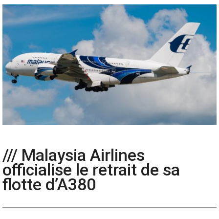
/// Malaysia Airlines
officialise le retrait de sa
flotte d’A380