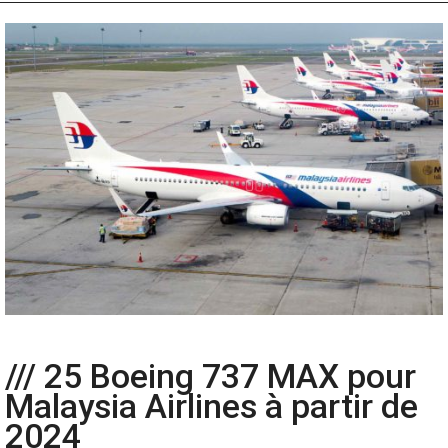
/// 25 Boeing 737 MAX pour
Malaysia Airlines à partir de
2024