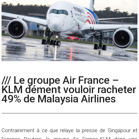
/// Le groupe Air France –
KLM dément vouloir racheter
49% de Malaysia Airlines
Contrairement à ce que relaye la presse de Singapour et