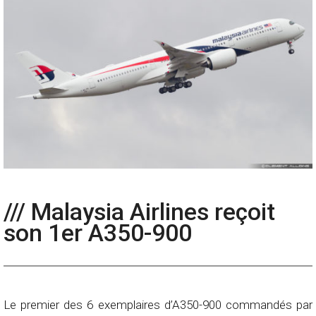
/// Malaysia Airlines reçoit
son 1er A350-900
Le premier des 6 exemplaires d’A350-900 commandés par