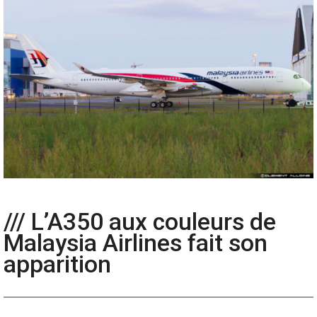
/// L’A350 aux couleurs de
Malaysia Airlines fait son
apparition