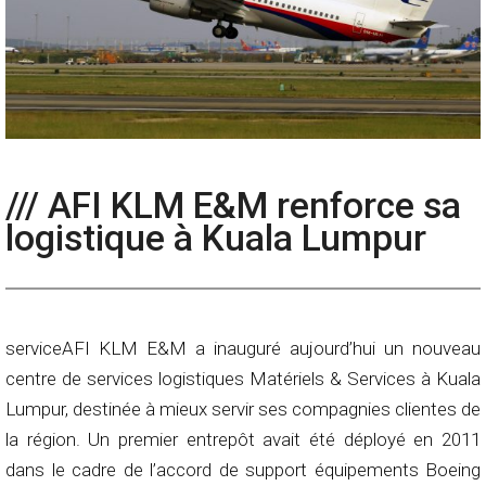
/// AFI KLM E&M renforce sa
logistique à Kuala Lumpur
serviceAFI KLM E&M a inauguré aujourd’hui un nouveau
centre de services logistiques Matériels & Services à Kuala
Lumpur, destinée à mieux servir ses compagnies clientes de
la région. Un premier entrepôt avait été déployé en 2011
dans le cadre de l’accord de support équipements Boeing