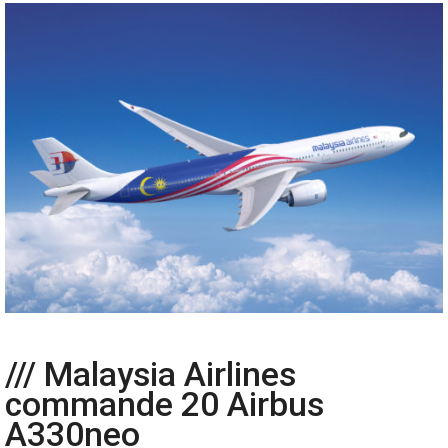
/// Malaysia Airlines
commande 20 Airbus
A330neo