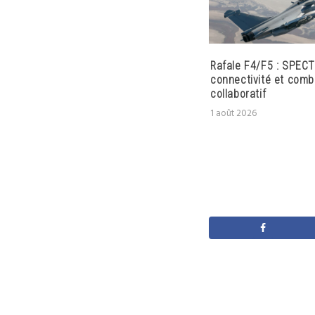
Rafale F4/F5 : SPECT
connectivité et comb
collaboratif
1 août 2026