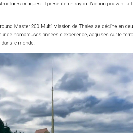
structures critiques. Il présente un rayon d’action pouvant at
 Ground Master 200 Multi Mission de Thales se décline en deu
sur de nombreuses années d’expérience, acquises sur le terra
 dans le monde.