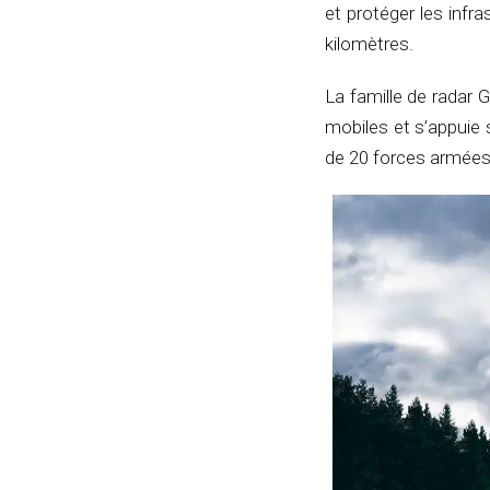
et protéger les infra
kilomètres.
La famille de radar
mobiles et s’appuie 
de 20 forces armées