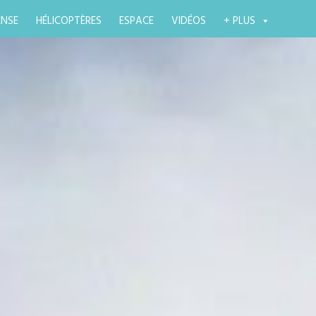
ENSE
HÉLICOPTÈRES
ESPACE
VIDÉOS
+ PLUS