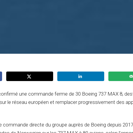
confirmé une commande ferme de 30 Boeing 737 MAX 8, dest
sur le réseau européen et remplacer progressivement des appa
ière commande directe du groupe auprès de Boeing depuis 2017