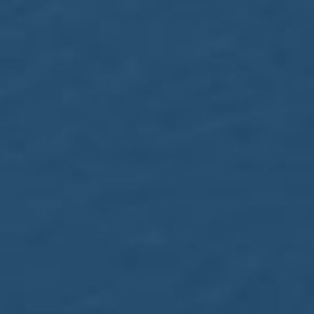
 commande 30 nouveaux 