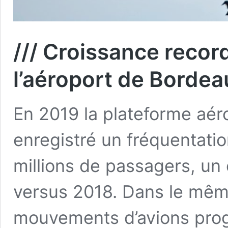
/// Croissance recor
l’aéroport de Borde
En 2019 la plateforme aér
enregistré un fréquentati
millions de passagers, un
versus 2018. Dans le mê
mouvements d’avions pro