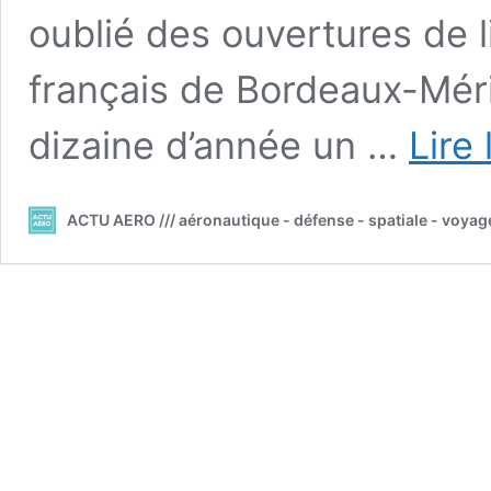
oublié des ouvertures de l
français de Bordeaux-Mér
dizaine d’année un …
Lire 
ACTU AERO /// aéronautique - défense - spatiale - voyag