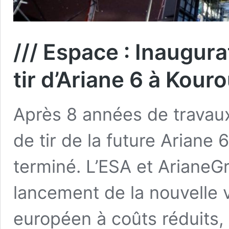
/// Espace : Inaugur
tir d’Ariane 6 à Kour
Après 8 années de travaux
de tir de la future Ariane
terminé. L’ESA et Ariane
lancement de la nouvelle 
européen à coûts réduits, 