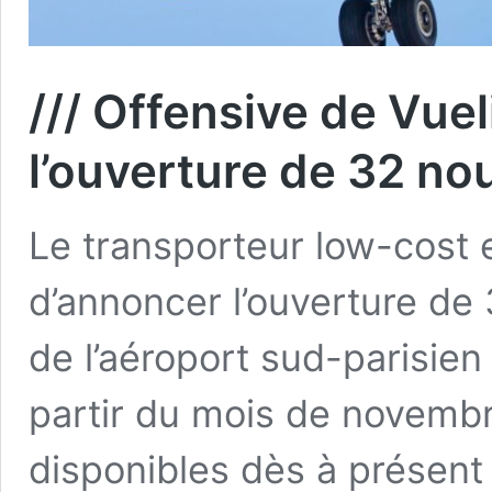
/// Offensive de Vuel
l’ouverture de 32 nou
Le transporteur low-cost e
d’annoncer l’ouverture de 
de l’aéroport sud-parisien 
partir du mois de novembre
disponibles dès à présent 