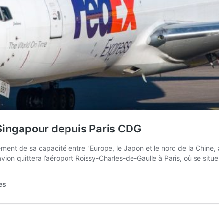
 Singapour depuis Paris CDG
ent de sa capacité entre l’Europe, le Japon et le nord de la Chine,
ion quittera l’aéroport Roissy-Charles-de-Gaulle à Paris, où se situ
es