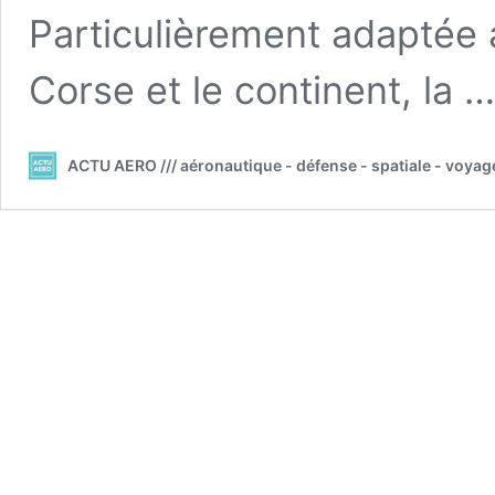
Particulièrement adaptée a
Corse et le continent, la 
ACTU AERO /// aéronautique - défense - spatiale - voyag