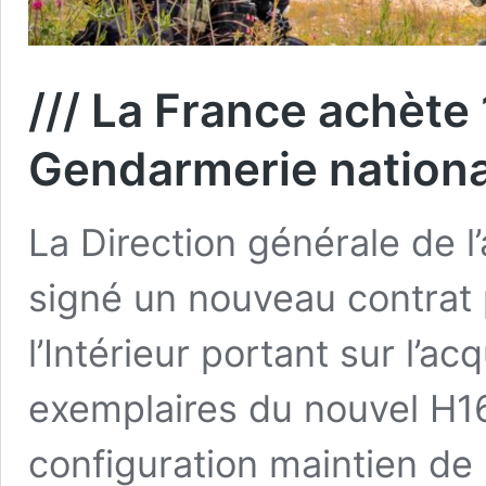
/// La France achète
Gendarmerie nationa
La Direction générale de 
signé un nouveau contrat 
l’Intérieur portant sur l’a
exemplaires du nouvel H16
configuration maintien de 