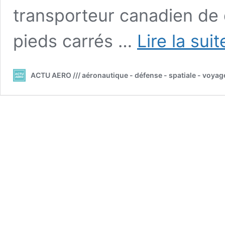
transporteur canadien de
pieds carrés …
Lire la sui
ACTU AERO /// aéronautique - défense - spatiale - voyag