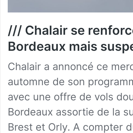
/// Chalair se renfor
Bordeaux mais suspen
Chalair a annoncé ce merc
automne de son programme
avec une offre de vols dou
Bordeaux assortie de la su
Brest et Orly. A compter 