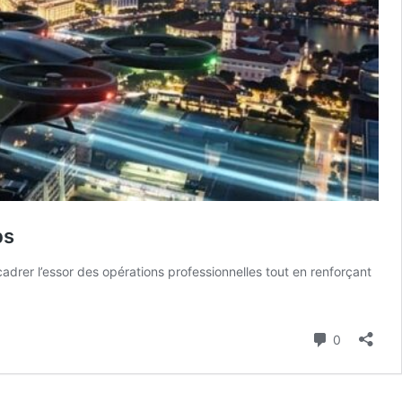
bs
adrer l’essor des opérations professionnelles tout en renforçant
Commenta
0