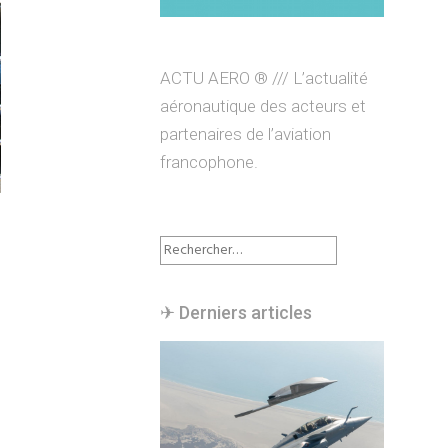
ACTU AERO ® /// L’actualité
aéronautique des acteurs et
partenaires de l’aviation
francophone.
Rechercher :
✈︎ Derniers articles