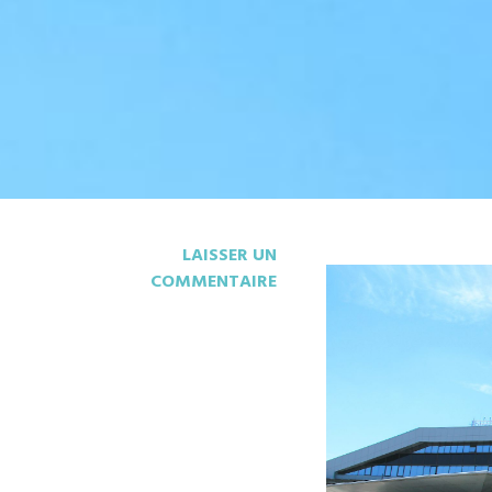
LAISSER UN
COMMENTAIRE