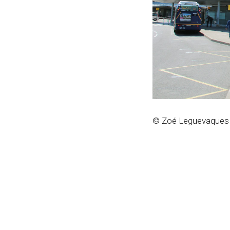
© Zoé Leguevaques 