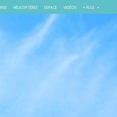
ENSE
HÉLICOPTÈRES
ESPACE
VIDÉOS
+ PLUS