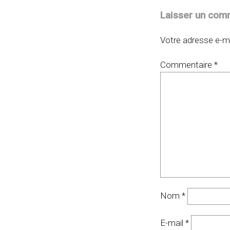
Laisser un com
Votre adresse e-ma
Commentaire
*
Nom
*
E-mail
*