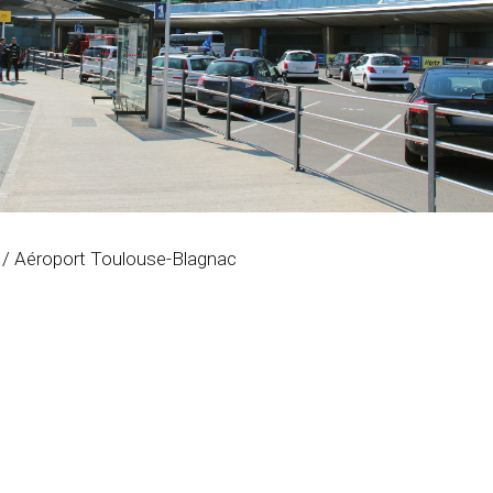
/ Aéroport Toulouse-Blagnac