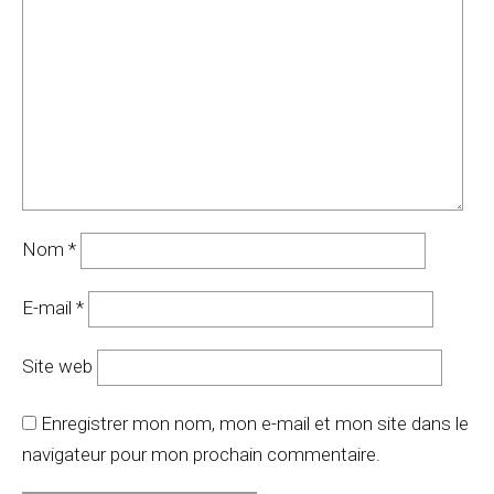
Nom
*
E-mail
*
Site web
Enregistrer mon nom, mon e-mail et mon site dans le
navigateur pour mon prochain commentaire.