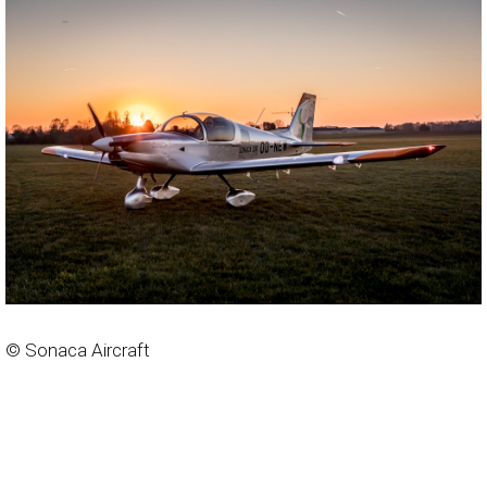
© Sonaca Aircraft