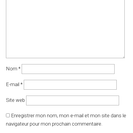
Nom
*
E-mail
*
Site web
Enregistrer mon nom, mon e-mail et mon site dans le
navigateur pour mon prochain commentaire.