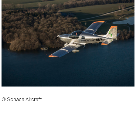
© Sonaca Aircraft