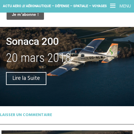
MENU
ACTU AERO /// AÉRONAUTIQUE – DÉFENSE – SPATIALE – VOYAGES
Sonaca 200
20 mars 2018
Lire la Suite
LAISSER UN COMMENTAIRE