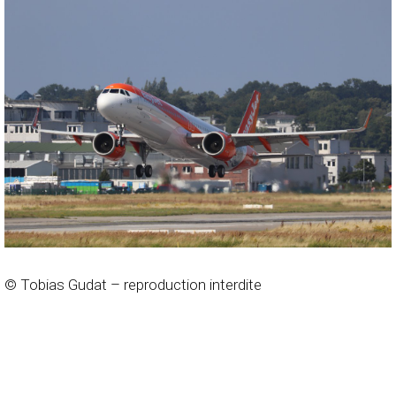
© Tobias Gudat – reproduction interdite