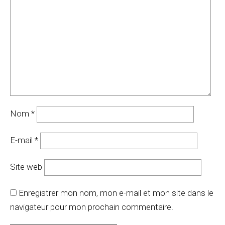
Nom
*
E-mail
*
Site web
Enregistrer mon nom, mon e-mail et mon site dans le
navigateur pour mon prochain commentaire.