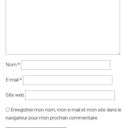
Nom
*
E-mail
*
Site web
Enregistrer mon nom, mon e-mail et mon site dans le
navigateur pour mon prochain commentaire.