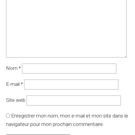
Nom
*
E-mail
*
Site web
Enregistrer mon nom, mon e-mail et mon site dans le
navigateur pour mon prochain commentaire.