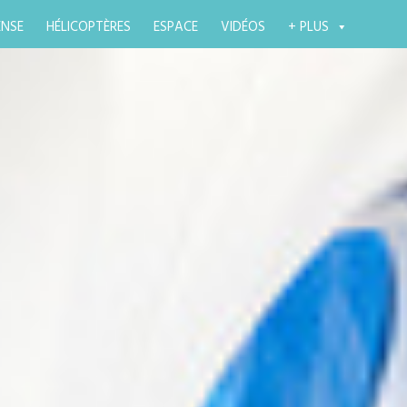
ENSE
HÉLICOPTÈRES
ESPACE
VIDÉOS
+ PLUS