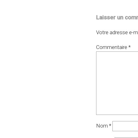
Laisser un com
Votre adresse e-ma
Commentaire
*
Nom
*