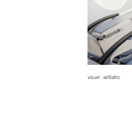
visuel : airBaltic