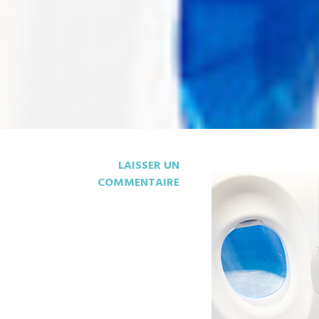
LAISSER UN
COMMENTAIRE