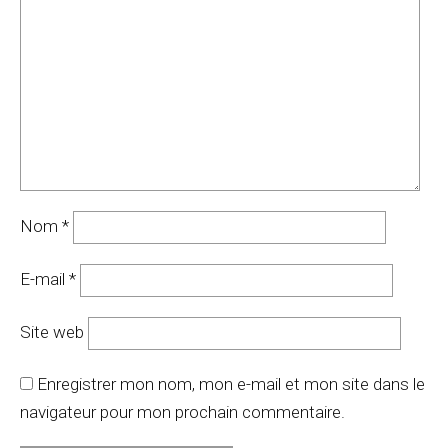
Nom
*
E-mail
*
Site web
Enregistrer mon nom, mon e-mail et mon site dans le
navigateur pour mon prochain commentaire.