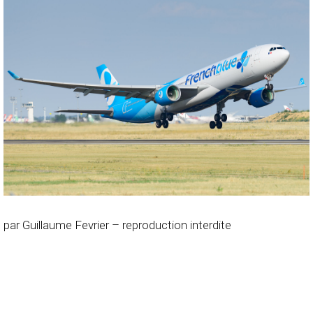
par Guillaume Fevrier – reproduction interdite