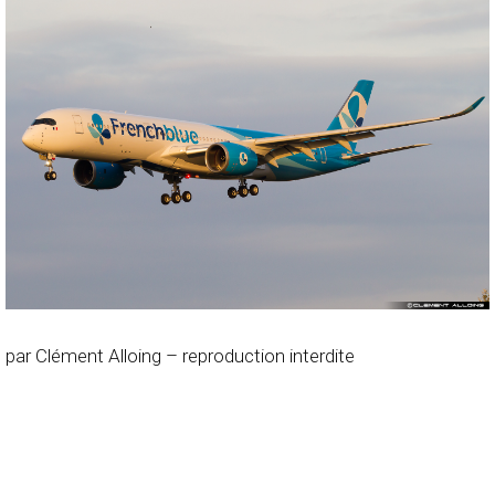
par Clément Alloing – reproduction interdite