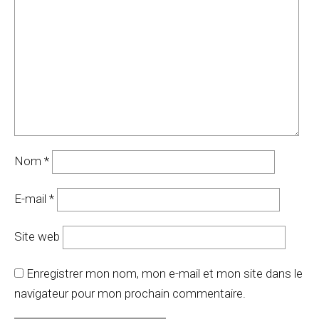
Nom
*
E-mail
*
Site web
Enregistrer mon nom, mon e-mail et mon site dans le
navigateur pour mon prochain commentaire.