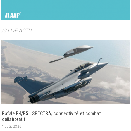
/// LIVE ACTU
Rafale F4/F5 : SPECTRA, connectivité et combat
collaboratif
1 août 2026