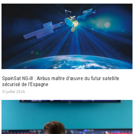
SpainSat NG‑III : Airbus maître d’œuvre du futur satellite
sécurisé de l’Espagne
31 juillet 2026