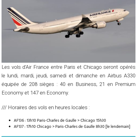
Les vols d’Air France entre Paris et Chicago seront opérés
le lundi, mardi, jeudi, samedi et dimanche en Airbus A330
équipée de 208 sièges : 40 en Business, 21 en Premium
Economy et 147 en Economy.
/// Horaires des vols en heures locales :
AF136 : 13h10 Paris-Charles de Gaulle > Chicago 15h30
AF137 : 17h10 Chicago > Paris-Charles de Gaulle 8h30 [le lendemain]