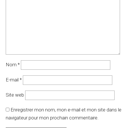
Nom
*
E-mail
*
Site web
Enregistrer mon nom, mon e-mail et mon site dans le
navigateur pour mon prochain commentaire.