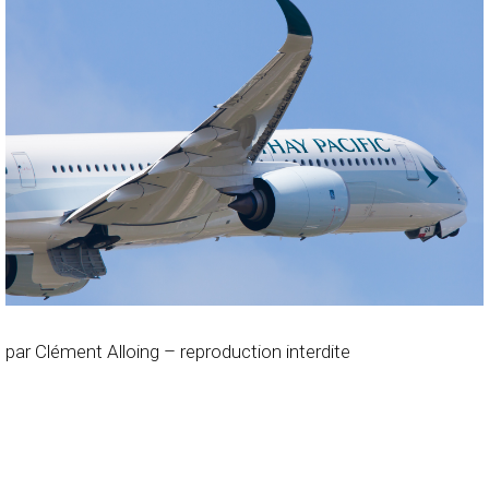
par Clément Alloing – reproduction interdite