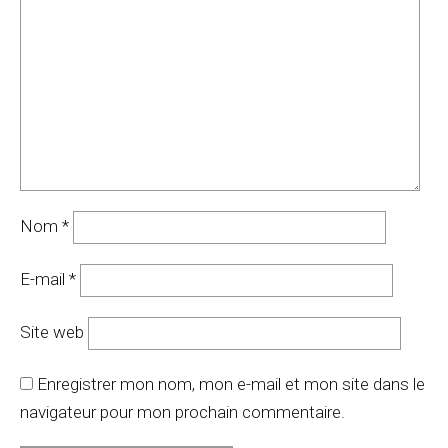
Nom
*
E-mail
*
Site web
Enregistrer mon nom, mon e-mail et mon site dans le
navigateur pour mon prochain commentaire.