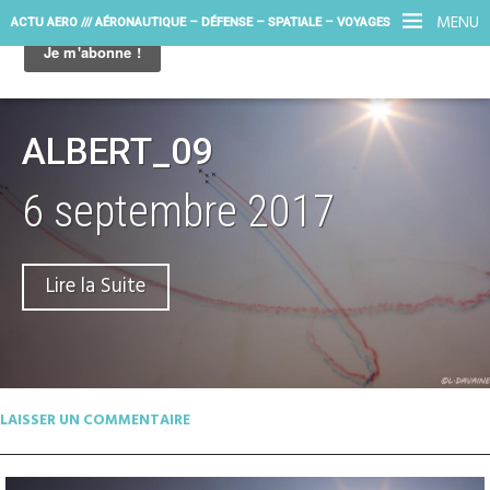
MENU
ACTU AERO /// AÉRONAUTIQUE – DÉFENSE – SPATIALE – VOYAGES
ALBERT_09
6 septembre 2017
Lire la Suite
LAISSER UN COMMENTAIRE