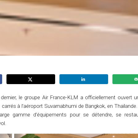
 dernier, le groupe Air France-KLM a officiellement ouvert 
 carrés à l’aéroport Suvarnabhumi de Bangkok, en Thaïlande.
large gamme d’équipements pour se détendre, se restau
ol.