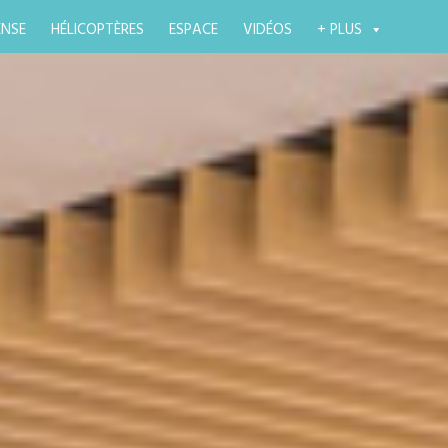
ENSE
HÉLICOPTÈRES
ESPACE
VIDÉOS
+ PLUS