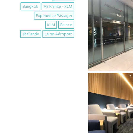
Bangkok
Air France - KLM
Expérience Passager
KLM
France
Thaïlande
Salon Aéroport