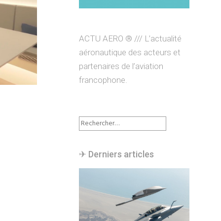
ACTU AERO ® /// L’actualité
aéronautique des acteurs et
partenaires de l’aviation
francophone.
Rechercher :
✈︎ Derniers articles