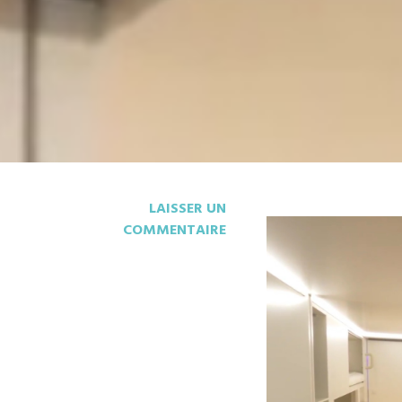
LAISSER UN
COMMENTAIRE