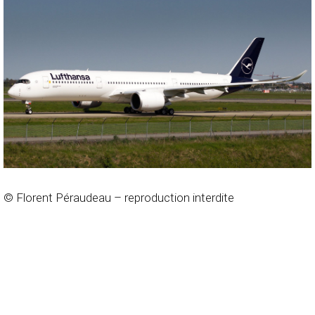
© Florent Péraudeau – reproduction interdite