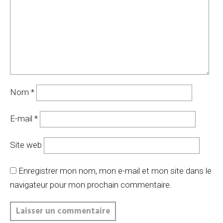
Nom
*
E-mail
*
Site web
Enregistrer mon nom, mon e-mail et mon site dans le
navigateur pour mon prochain commentaire.