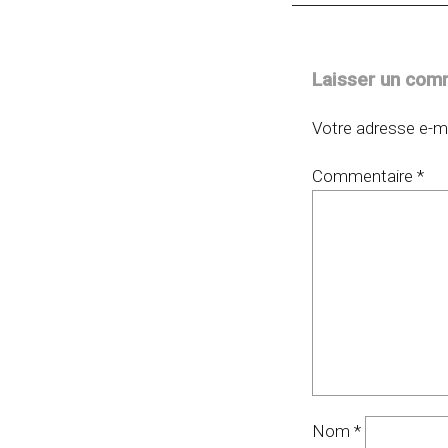
Laisser un com
Votre adresse e-ma
Commentaire
*
Nom
*