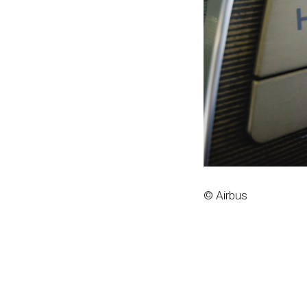
© Airbus