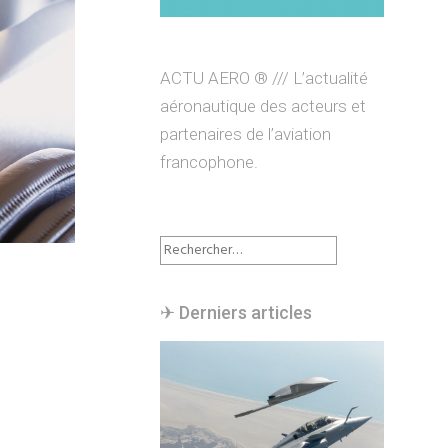
ACTU AERO ® /// L’actualité
aéronautique des acteurs et
partenaires de l’aviation
francophone.
Rechercher :
✈︎ Derniers articles