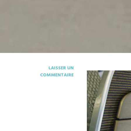
LAISSER UN
COMMENTAIRE