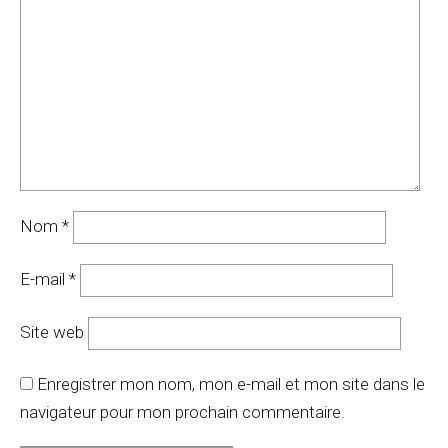
Nom
*
E-mail
*
Site web
Enregistrer mon nom, mon e-mail et mon site dans le
navigateur pour mon prochain commentaire.