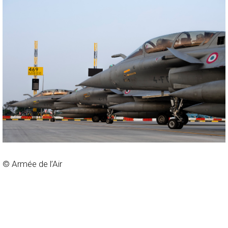
© Armée de l’Air