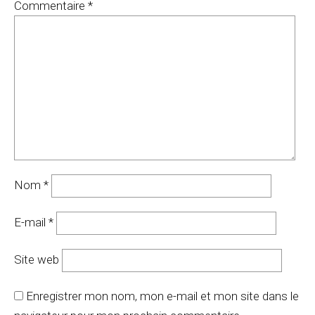
Commentaire
*
Nom
*
E-mail
*
Site web
Enregistrer mon nom, mon e-mail et mon site dans le