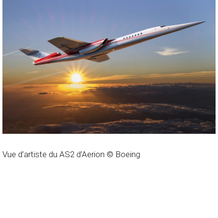
Vue d’artiste du AS2 d’Aerion © Boeing