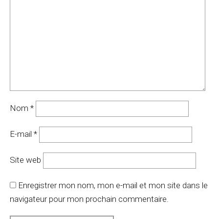
Nom
*
E-mail
*
Site web
Enregistrer mon nom, mon e-mail et mon site dans le
navigateur pour mon prochain commentaire.