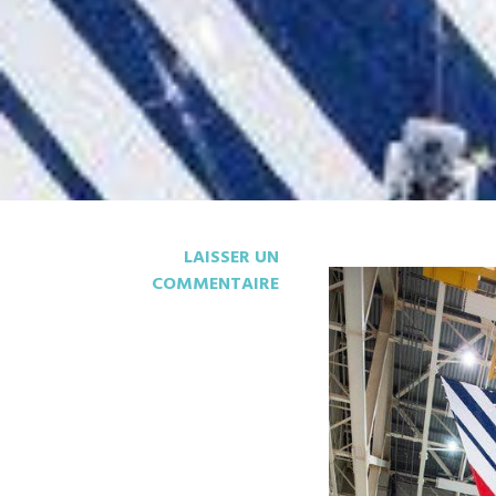
LAISSER UN
COMMENTAIRE