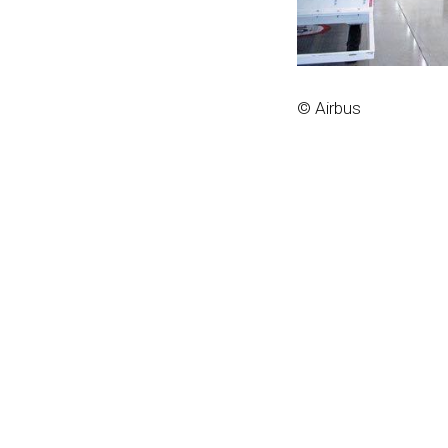
© Airbus