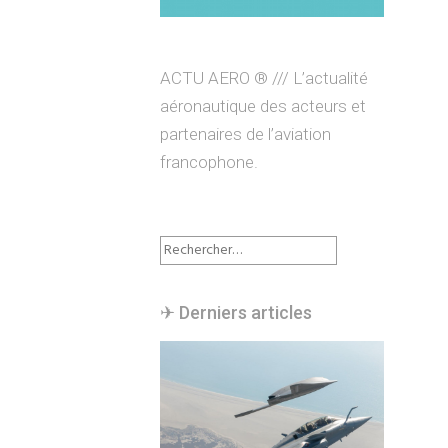
ACTU AERO ® /// L’actualité
aéronautique des acteurs et
partenaires de l’aviation
francophone.
Rechercher :
✈︎ Derniers articles