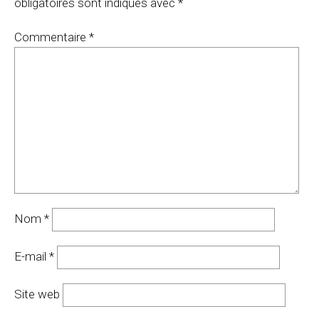
obligatoires sont indiqués avec
*
Commentaire
*
Nom
*
E-mail
*
Site web