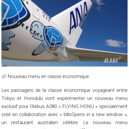
/// Nouveau menu en classe économique
Les passagers de la classe économique voyageant entre
Tokyo et Honolulu vont expérimenter un nouveau menu
exclusif pour l’Airbus A380 « FLYING HONU » spécialement
créé en collaboration avec « billsOpens in a new window »,
un restaurant australien célèbre. Le nouveau menu