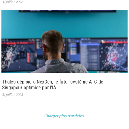
31 juillet 2026
Thales déploiera NexGen, le futur système ATC de
Singapour optimisé par l’IA
31 juillet 2026
Charger plus d'articles