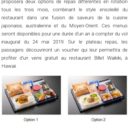
proposera deux options de repas différentes en rotation
tous les trois mois, combinant le style ensoleillé du
restaurant dans une fusion de saveurs de la cuisine
japonaise, australienne et du Moyen-Orient. Ces menus
seront disponibles pour une durée d’un an à compter du vol
inaugural du 24 mai 2019. Sur le plateau repas, les
passagers découvriront un voucher qui leur permettra de
profiter d’un verre gratuit au restaurant Billet Waikiki, à
Hawaii.