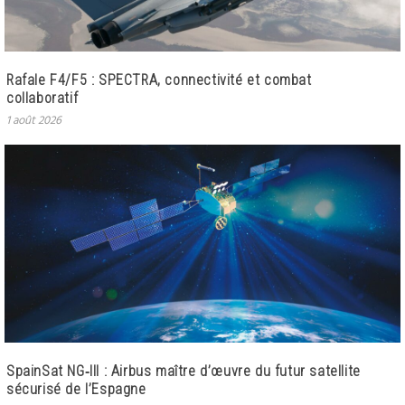
Rafale F4/F5 : SPECTRA, connectivité et combat
collaboratif
1 août 2026
SpainSat NG‑III : Airbus maître d’œuvre du futur satellite
sécurisé de l’Espagne