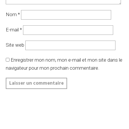
Nom
*
E-mail
*
Site web
Enregistrer mon nom, mon e-mail et mon site dans le
navigateur pour mon prochain commentaire.