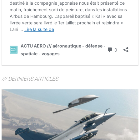
/// DERNIERS ARTICLES