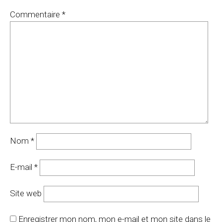
Commentaire
*
Nom
*
E-mail
*
Site web
Enregistrer mon nom, mon e-mail et mon site dans le