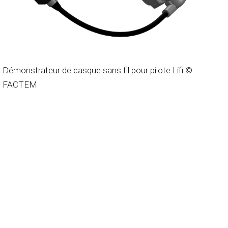
Démonstrateur de casque sans fil pour pilote Lifi ©
FACTEM