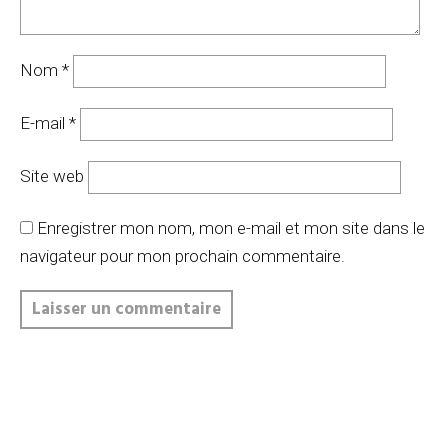
Nom
*
E-mail
*
Site web
Enregistrer mon nom, mon e-mail et mon site dans le
navigateur pour mon prochain commentaire.