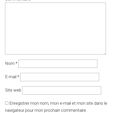
Nom
*
E-mail
*
Site web
Enregistrer mon nom, mon e-mail et mon site dans le
navigateur pour mon prochain commentaire.