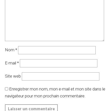
Nom
*
E-mail
*
Site web
Enregistrer mon nom, mon e-mail et mon site dans le
navigateur pour mon prochain commentaire.