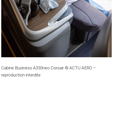
Cabine Business A330neo Corsair © ACTU AERO –
reproduction interdite